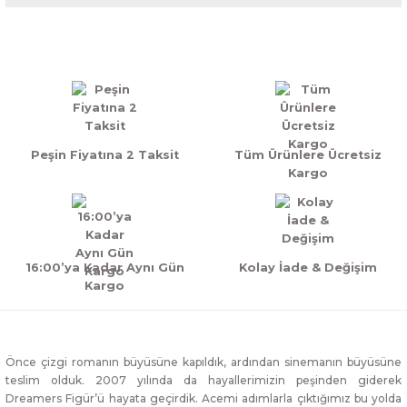
Yorum Yaz
Peşin Fiyatına 2 Taksit
Tüm Ürünlere Ücretsiz
Kargo
16:00’ya Kadar Aynı Gün
Kolay İade & Değişim
Kargo
Önce çizgi romanın büyüsüne kapıldık, ardından sinemanın büyüsüne
teslim olduk. 2007 yılında da hayallerimizin peşinden giderek
Dreamers Figür’ü hayata geçirdik. Acemi adımlarla çıktığımız bu yolda