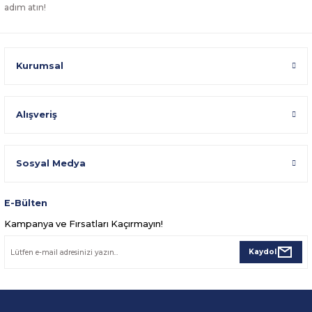
adım atın!
Kurumsal
Alışveriş
Sosyal Medya
E-Bülten
Kampanya ve Fırsatları Kaçırmayın!
Kaydol