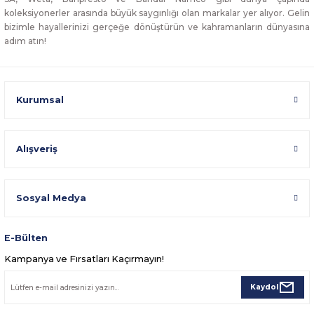
koleksiyonerler arasında büyük saygınlığı olan markalar yer alıyor. Gelin
bizimle hayallerinizi gerçeğe dönüştürün ve kahramanların dünyasına
adım atın!
Kurumsal
Alışveriş
Sosyal Medya
E-Bülten
Kampanya ve Fırsatları Kaçırmayın!
Kaydol