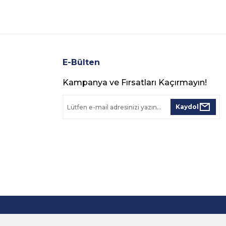
E-Bülten
Kampanya ve Fırsatları Kaçırmayın!
Kaydol