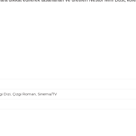
i Dizi, Çizgi Roman, Sinema/TV