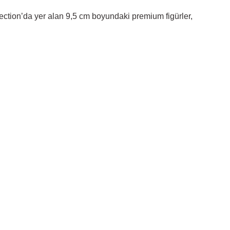
ection’da yer alan 9,5 cm boyundaki premium figürler,