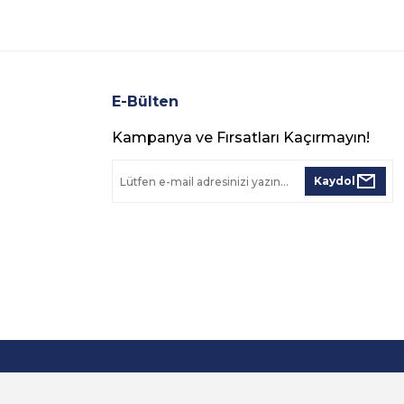
E-Bülten
Kampanya ve Fırsatları Kaçırmayın!
Kaydol