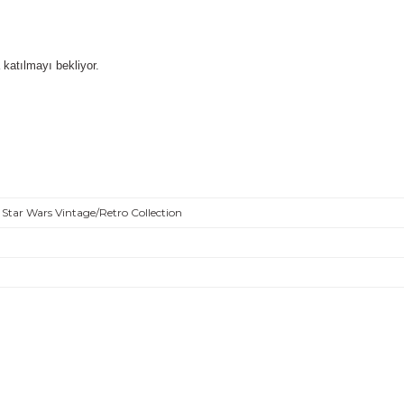
 katılmayı bekliyor.
 Star Wars Vintage/Retro Collection