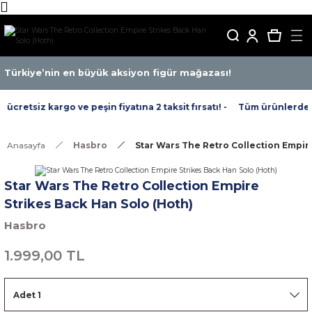
Türkiye’nin en büyük aksiyon figür mağazası!
cretsiz kargo ve peşin fiyatına 2 taksit fırsatı! -
Tüm ürünlerde ücr
Anasayfa
Hasbro
Star Wars The Retro Collection Empire
Star Wars The Retro Collection Empire
Strikes Back Han Solo (Hoth)
Hasbro
1.999,00 TL