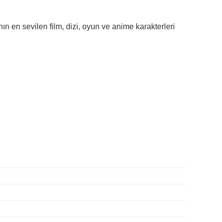
n en sevilen film, dizi, oyun ve anime karakterleri