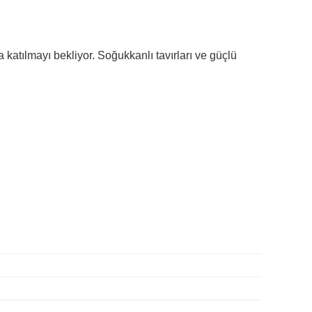
katılmayı bekliyor. Soğukkanlı tavırları ve güçlü