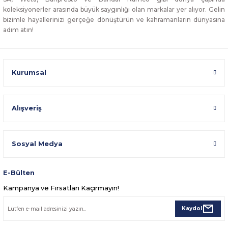
koleksiyonerler arasında büyük saygınlığı olan markalar yer alıyor. Gelin
bizimle hayallerinizi gerçeğe dönüştürün ve kahramanların dünyasına
adım atın!
Kurumsal
Alışveriş
Sosyal Medya
E-Bülten
Kampanya ve Fırsatları Kaçırmayın!
Kaydol