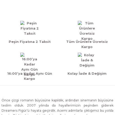
Yorum Yaz
Peşin Fiyatına 2 Taksit
Tüm Ürünlere Ücretsiz
Kargo
16:00’ya Kadar Aynı Gün
Kolay İade & Değişim
Kargo
Önce çizgi romanın büyüsüne kapıldık, ardından sinemanın büyüsüne
teslim olduk. 2007 yılında da hayallerimizin peşinden giderek
Dreamers Figür’ü hayata geçirdik. Acemi adımlarla çıktığımız bu yolda