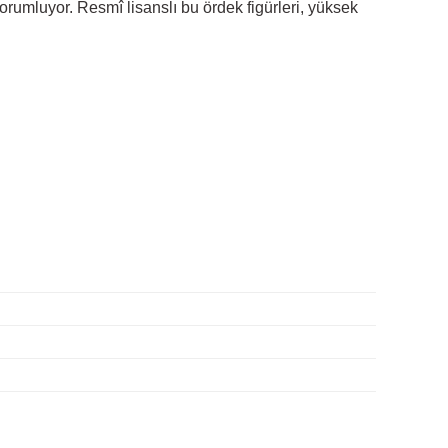
orumluyor. Resmî lisanslı bu ördek figürleri, yüksek