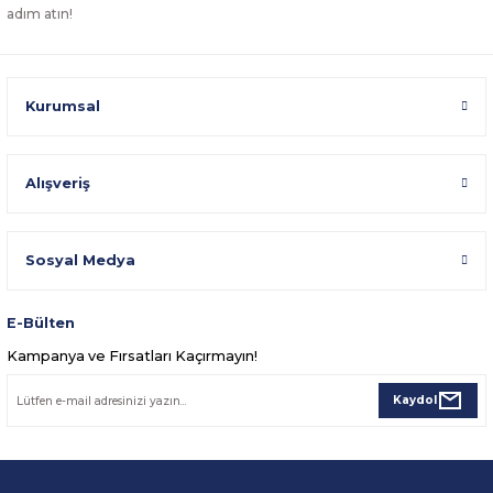
adım atın!
Kurumsal
Alışveriş
Sosyal Medya
E-Bülten
Kampanya ve Fırsatları Kaçırmayın!
Kaydol