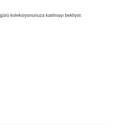
igürü koleksiyonunuza katılmayı bekliyor.