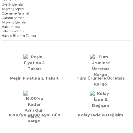
İade Şartları
Üyelik İşlemleri
Alışveriş Sepeti
Ödeme ve Teslimat
Garanti Şartları
Alışveriş İşlemleri
Hakkımızda
İletişim Formu
Havale Bildirim Formu
Peşin Fiyatına 2 Taksit
Tüm Ürünlere Ücretsiz
Kargo
16:00’ya Kadar Aynı Gün
Kolay İade & Değişim
Kargo