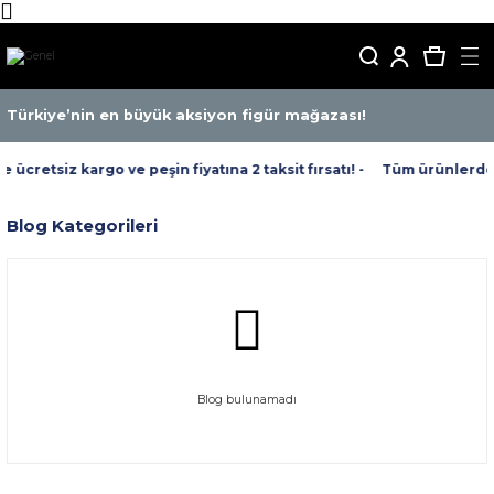
Türkiye’nin en büyük aksiyon figür mağazası!
ücretsiz kargo ve peşin fiyatına 2 taksit fırsatı! -
Tüm ürünlerde üc
Blog Kategorileri
Blog bulunamadı